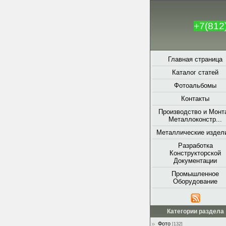
+7(812
Главная страница
Каталог статей
Фотоальбомы
Контакты
Производство и Монт
Металлоконстр...
Металлические издели
Разработка
Конструкторской
Документации
Промышленное
Оборудование
Категории раздела
Фото
[132]