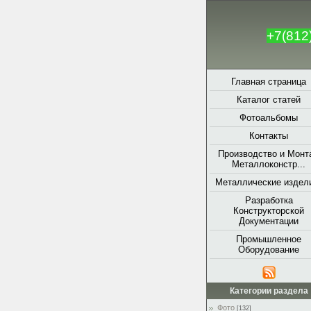
+7(812
Главная страница
Каталог статей
Фотоальбомы
Контакты
Производство и Монт
Металлоконстр...
Металлические издели
Разработка
Конструкторской
Документации
Промышленное
Оборудование
Категории раздела
Фото
[132]