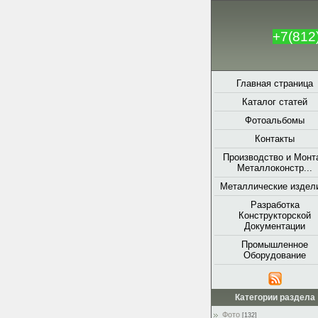
+7(812
Главная страница
Каталог статей
Фотоальбомы
Контакты
Производство и Монт
Металлоконстр...
Металлические издели
Разработка
Конструкторской
Документации
Промышленное
Оборудование
Категории раздела
Фото
[132]