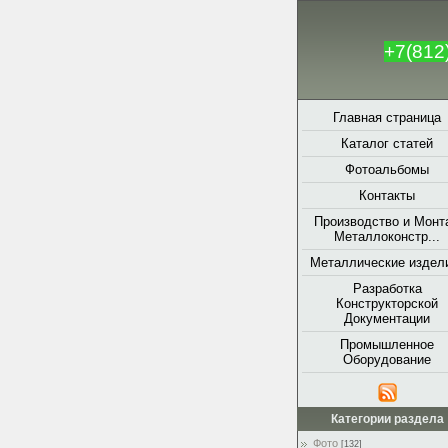
+7(812
Главная страница
Каталог статей
Фотоальбомы
Контакты
Производство и Монт
Металлоконстр...
Металлические издели
Разработка
Конструкторской
Документации
Промышленное
Оборудование
Категории раздела
Фото
[132]