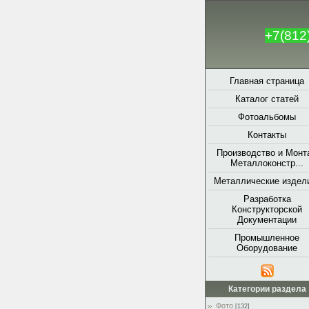
+7(812
Главная страница
Каталог статей
Фотоальбомы
Контакты
Производство и Монт
Металлоконстр...
Металлические издели
Разработка
Конструкторской
Документации
Промышленное
Оборудование
Категории раздела
Фото
[132]