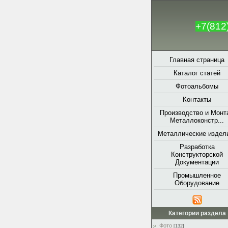
+7(812
Главная страница
Каталог статей
Фотоальбомы
Контакты
Производство и Монт
Металлоконстр...
Металлические издели
Разработка
Конструкторской
Документации
Промышленное
Оборудование
Категории раздела
Фото
[132]