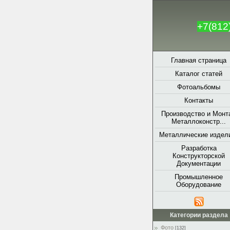
+7(812
Главная страница
Каталог статей
Фотоальбомы
Контакты
Производство и Монт
Металлоконстр...
Металлические издели
Разработка
Конструкторской
Документации
Промышленное
Оборудование
Категории раздела
Фото
[132]