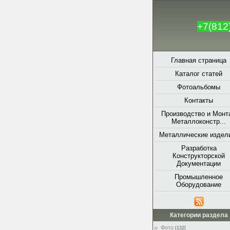
+7(812
Главная страница
Каталог статей
Фотоальбомы
Контакты
Производство и Монт
Металлоконстр...
Металлические издели
Разработка
Конструкторской
Документации
Промышленное
Оборудование
Категории раздела
Фото
[132]