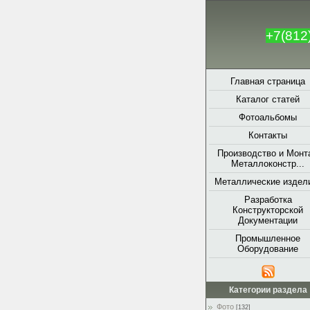
+7(812
Главная страница
Каталог статей
Фотоальбомы
Контакты
Производство и Монт
Металлоконстр...
Металлические издели
Разработка
Конструкторской
Документации
Промышленное
Оборудование
Категории раздела
Фото
[132]